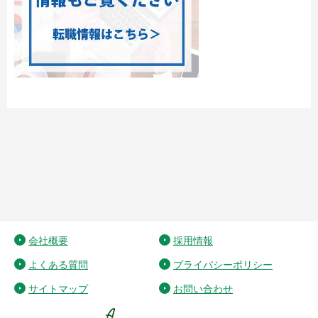
会社概要
採用情報
よくある質問
プライバシーポリシー
サイトマップ
お問い合わせ