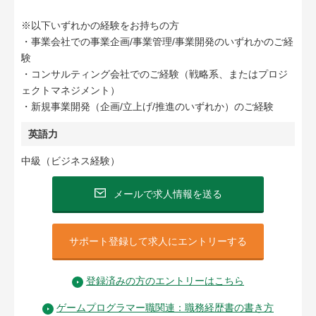
※以下いずれかの経験をお持ちの方
・事業会社での事業企画/事業管理/事業開発のいずれかのご経
験
・コンサルティング会社でのご経験（戦略系、またはプロジ
ェクトマネジメント）
・新規事業開発（企画/立上げ/推進のいずれか）のご経験
英語力
中級（ビジネス経験）
メールで求人情報を送る
サポート登録して求人にエントリーする
登録済みの方のエントリーはこちら
ゲームプログラマー職関連：職務経歴書の書き方