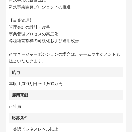
新規事業の企画立案
新規事業開発プロジェクトの推進
【事業管理】
管理会計の設計・改善
事業管理プロセスの高度化
各種経営指標の可視化および運用改善
※マネージャーポジションの場合は、チームマネジメントも
担当いただきます。
給与
年収 1,000万円 〜 1,500万円
雇用形態
正社員
応募条件
・英語ビジネスレベル以上