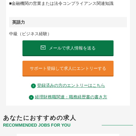
■金融機関の営業または法令コンプライアンス関連知識
英語力
中級（ビジネス経験）
メールで求人情報を送る
サポート登録して求人にエントリーする
登録済みの方のエントリーはこちら
経理財務職関連：職務経歴書の書き方
あなたにおすすめの求人
RECOMMENDED JOBS FOR YOU