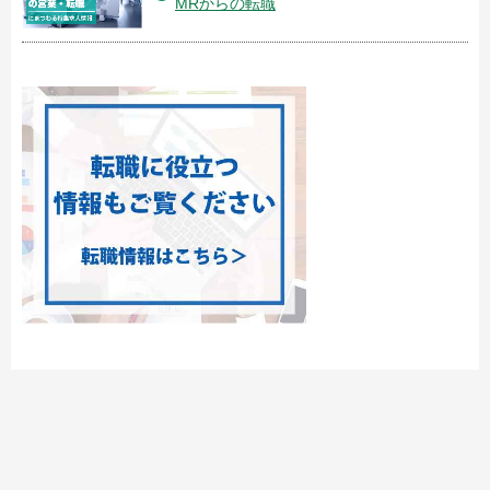
MRからの転職