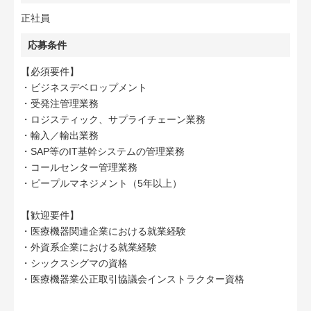
正社員
応募条件
【必須要件】
・ビジネスデベロップメント
・受発注管理業務
・ロジスティック、サプライチェーン業務
・輸入／輸出業務
・SAP等のIT基幹システムの管理業務
・コールセンター管理業務
・ピープルマネジメント（5年以上）
【歓迎要件】
・医療機器関連企業における就業経験
・外資系企業における就業経験
・シックスシグマの資格
・医療機器業公正取引協議会インストラクター資格