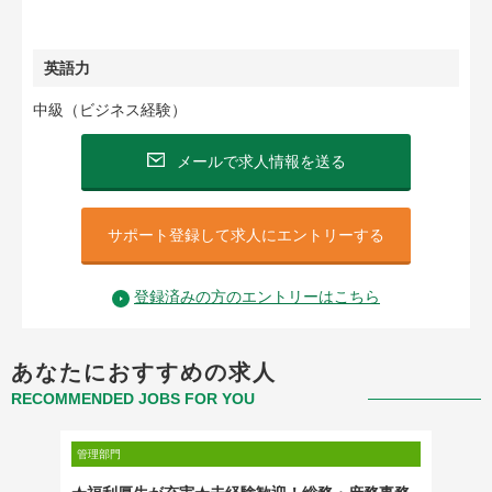
英語力
中級（ビジネス経験）
メールで求人情報を送る
サポート登録して求人にエントリーする
登録済みの方のエントリーはこちら
あなたにおすすめの求人
RECOMMENDED JOBS FOR YOU
管理部門
管理部門