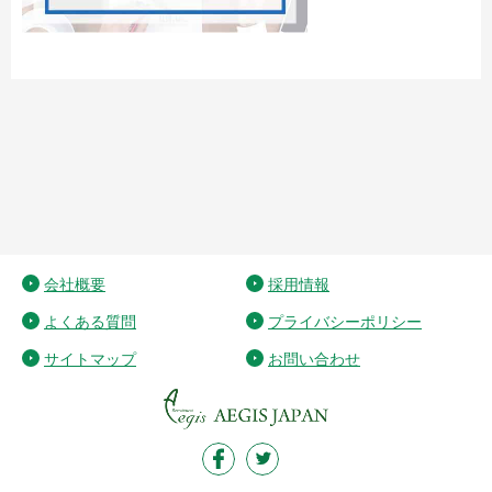
会社概要
採用情報
よくある質問
プライバシーポリシー
サイトマップ
お問い合わせ