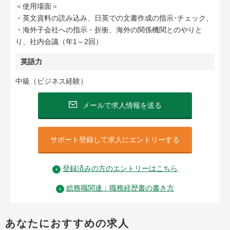
＜使用場面＞
・英文資料の読み込み、日英での文書作成の指示･チェック、
・海外子会社への指示・折衝、海外の関係機関とのやりと
り、社内会議（年1～2回）
英語力
中級（ビジネス経験）
メールで求人情報を送る
サポート登録して求人にエントリーする
登録済みの方のエントリーはこちら
総務職関連：職務経歴書の書き方
あなたにおすすめの求人