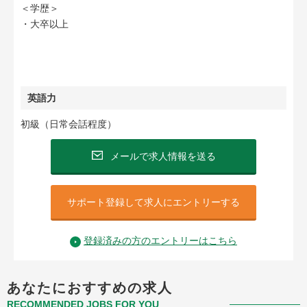
＜学歴＞
・大卒以上
英語力
初級（日常会話程度）
メールで求人情報を送る
サポート登録して求人にエントリーする
登録済みの方のエントリーはこちら
あなたにおすすめの求人
RECOMMENDED JOBS FOR YOU