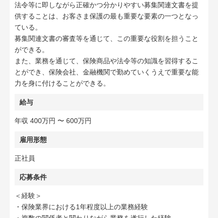
法令等に即しながら正確かつ分かりやすい募集関連文書を提
供することは、お客さま保護の最も重要な要素の一つとなっ
ている。
募集関連文書の審査等を通じて、この重要な役割を担うこと
ができる。
また、業務を通じて、保険商品や法令等の知識を習得するこ
とができ、保険会社、金融機関で勤めていくうえで重要な能
力を身に付けることができる。
給与
年収 400万円 〜 600万円
雇用形態
正社員
応募条件
＜経験＞
・保険業界における1年程度以上の業務経験