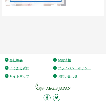
会社概要
採用情報
よくある質問
プライバシーポリシー
サイトマップ
お問い合わせ