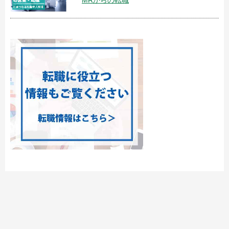
MRからの転職