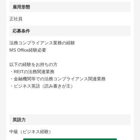
雇用形態
正社員
応募条件
法務コンプライアンス業務の経験
MS Office経験必要
以下の経験をお持ちの方
・REITの法務関連業務
・金融機関等での法務コンプライアンス関連業務
・ビジネス英語（読み書きが主）
英語力
中級（ビジネス経験）