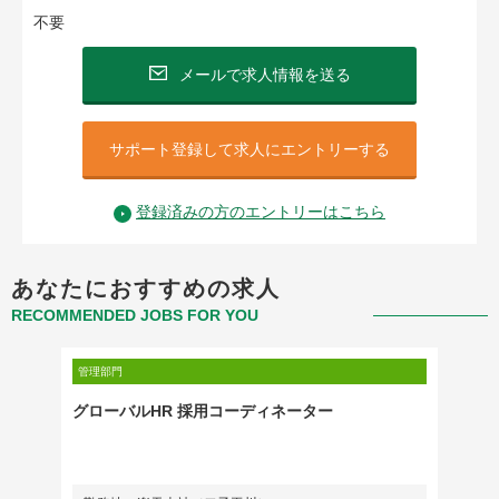
不要
メールで求人情報を送る
サポート登録して求人にエントリーする
登録済みの方のエントリーはこちら
あなたにおすすめの求人
RECOMMENDED JOBS FOR YOU
管理部門
管理部門
戦略・
グローバルHR 採用コーディネーター
法務担