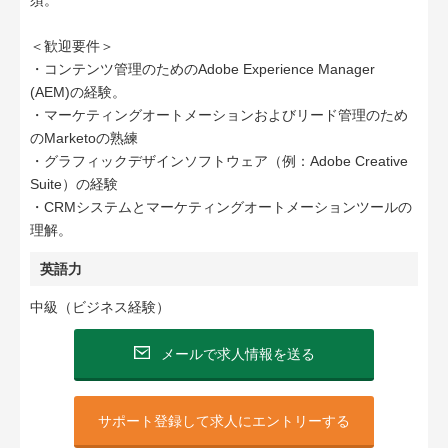
須。
＜歓迎要件＞
・コンテンツ管理のためのAdobe Experience Manager
(AEM)の経験。
・マーケティングオートメーションおよびリード管理のため
のMarketoの熟練
・グラフィックデザインソフトウェア（例：Adobe Creative
Suite）の経験
・CRMシステムとマーケティングオートメーションツールの
理解。
英語力
中級（ビジネス経験）
メールで求人情報を送る
サポート登録して求人にエントリーする