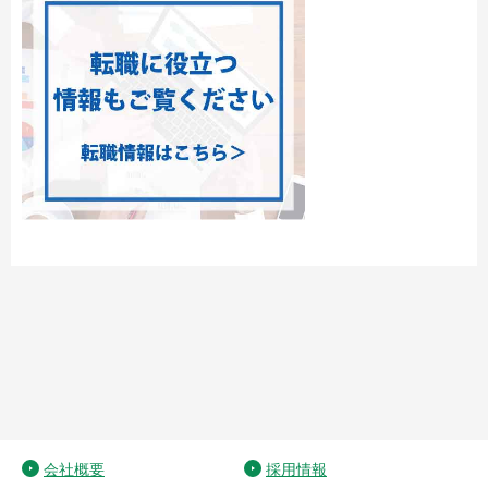
会社概要
採用情報