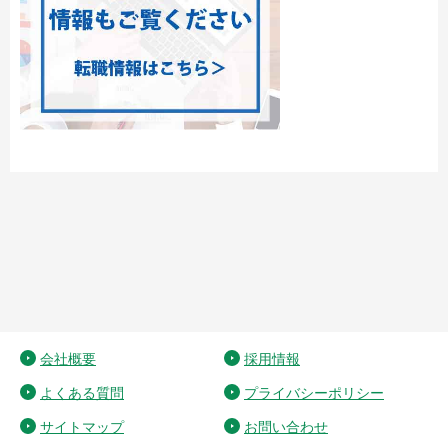
会社概要
採用情報
よくある質問
プライバシーポリシー
サイトマップ
お問い合わせ