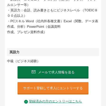
ルエンサー等）
・英語力：会話、読み書きともにビジネスレベル （TOEIC８
００点以上）
・PCスキル Word（社内外各種文書）Excel（関数、データ表
作成、分析）PowerPoint（会議資料
作成、プレゼン資料作成）
英語力
中級（ビジネス経験）
メールで求人情報を送る
サポート登録して求人にエントリーする
登録済みの方のエントリーはこちら