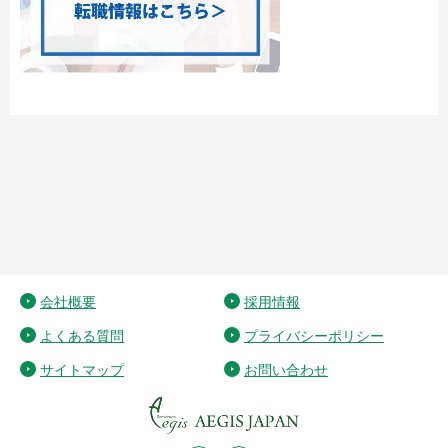
会社概要
採用情報
よくある質問
プライバシーポリシー
サイトマップ
お問い合わせ