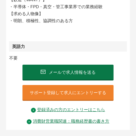
・半導体・FPD・真空・管工事業界での業務経験
【求める人物像】
・明朗、積極性、協調性のある方
英語力
不要
メールで求人情報を送る
サポート登録して求人にエントリーする
登録済みの方のエントリーはこちら
消費財営業職関連：職務経歴書の書き方