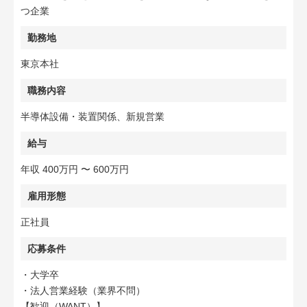
つ企業
勤務地
東京本社
職務内容
半導体設備・装置関係、新規営業
給与
年収 400万円 〜 600万円
雇用形態
正社員
応募条件
・大学卒
・法人営業経験（業界不問）
【歓迎（WANT）】