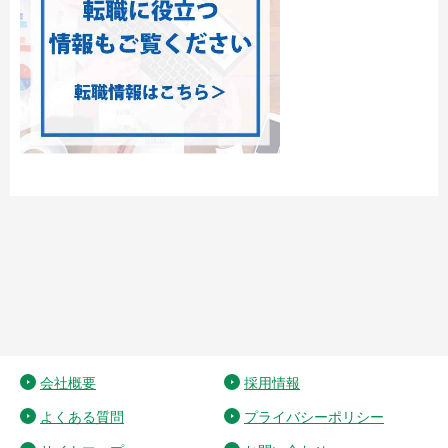
会社概要
採用情報
よくある質問
プライバシーポリシー