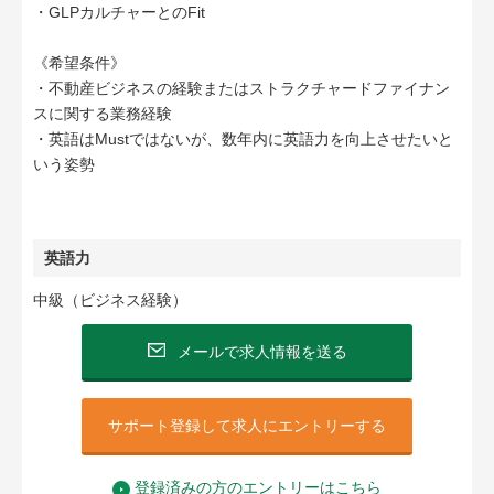
・GLPカルチャーとのFit
《希望条件》
・不動産ビジネスの経験またはストラクチャードファイナン
スに関する業務経験
・英語はMustではないが、数年内に英語力を向上させたいと
いう姿勢
英語力
中級（ビジネス経験）
メールで求人情報を送る
サポート登録して求人にエントリーする
登録済みの方のエントリーはこちら