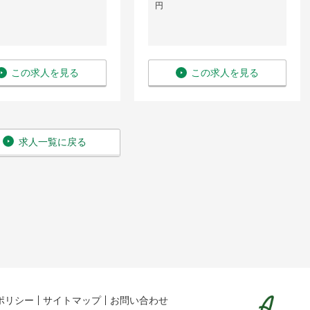
円
この求人を見る
この求人を見る
求人一覧に戻る
ポリシー
サイトマップ
お問い合わせ