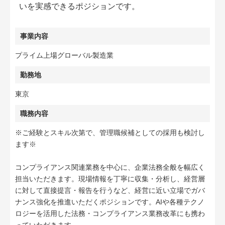
いを実感できるポジションです。
事業内容
プライム上場グローバル製造業
勤務地
東京
職務内容
※ご経験とスキル次第で、管理職候補としての採用も検討し
ます※
コンプライアンス関連業務を中心に、企業法務全般を幅広く
担当いただきます。現場情報を丁寧に収集・分析し、経営層
に対して直接提言・報告を行うなど、経営に近い立場でガバ
ナンス強化を推進いただくポジションです。AIや各種テクノ
ロジーを活用した法務・コンプライアンス業務改革にも携わ