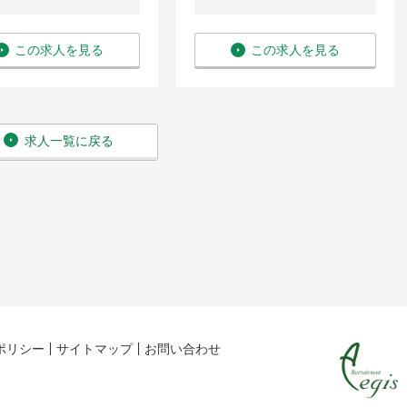
この求人を見る
この求人を見る
求人一覧に戻る
ポリシー
サイトマップ
お問い合わせ