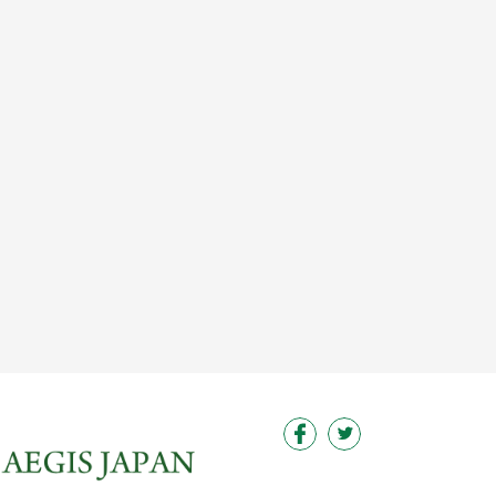
この求人を見る
この求人を見る