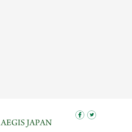
この求人を見る
この求人を見る