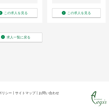
この求人を見る
この求人を見る
求人一覧に戻る
ポリシー
サイトマップ
お問い合わせ