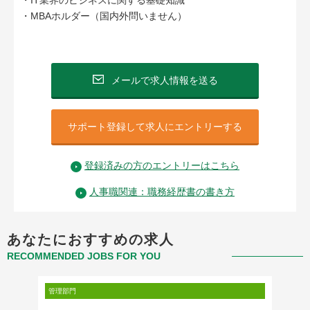
・IT業界のビジネスに関する基礎知識
・MBAホルダー（国内外問いません）
メールで求人情報を送る
サポート登録して求人にエントリーする
登録済みの方のエントリーはこちら
人事職関連：職務経歴書の書き方
あなたにおすすめの求人
RECOMMENDED JOBS FOR YOU
管理部門
金融・保