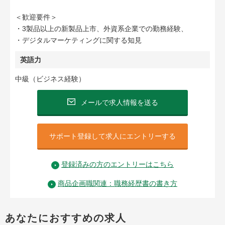
＜歓迎要件＞
・3製品以上の新製品上市、外資系企業での勤務経験、
・デジタルマーケティングに関する知見
英語力
中級（ビジネス経験）
メールで求人情報を送る
サポート登録して求人にエントリーする
登録済みの方のエントリーはこちら
商品企画職関連：職務経歴書の書き方
あなたにおすすめの求人