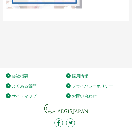
会社概要
採用情報
よくある質問
プライバシーポリシー
サイトマップ
お問い合わせ