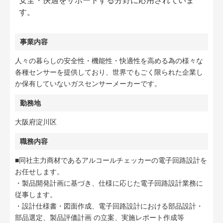
安全・快適をサポートする分野に応用されていま
す。
事業内容
人々の暮らしの安全性・機能性・快適性を高める為の様々な
各種センサーを提供しており、世界でもごく限られた企業し
か保有していないガスセンサーメーカーです。
勤務地
大阪府淀川区
職務内容
■同社主力商材であるアルコールチェッカーの電子回路設計を
お任せします。
・製品開発計画に基づき、仕様に応じた電子回路設計業務に
従事します。
・設計仕様書・図面作成、電子回路設計における部品設計・
部品選定、製品評価計画 の立案、実施レポート作成等