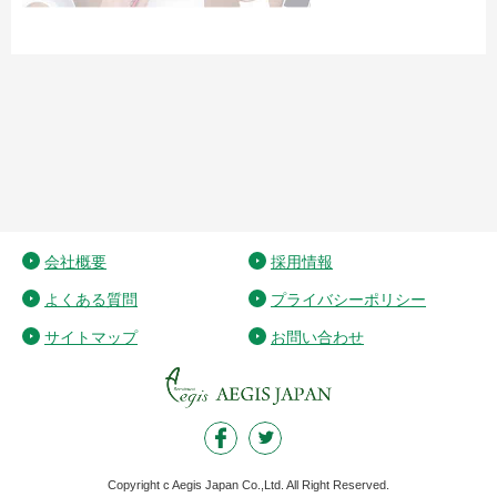
会社概要
採用情報
よくある質問
プライバシーポリシー
サイトマップ
お問い合わせ
Copyright c Aegis Japan Co.,Ltd. All Right Reserved.