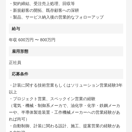
・契約締結、受注売上処理、回収等
・新規顧客の開拓、既存顧客への深耕
・製品、サービス納入後の営業的なフォローアップ
給与
年収 600万円 〜 800万円
雇用形態
正社員
応募条件
・計装に関する技術営業もしくはソリューション営業経験3年
以上
・プロジェクト営業、スペックイン営業の経験
（電気・機械・制御系メーカで、油化学・化学・鉄鋼メーカ
ーや、半導体製造装置・工作機械メーカーへの営業経験があ
れば尚可）
・自動制御、計装に関わる設計、施工、提案営業の経験があ