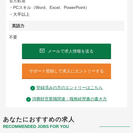
る方歓迎
・PCスキル（Word、Excel、PowerPoint）
・大卒以上
英語力
不要
メールで求人情報を送る
サポート登録して求人にエントリーする
登録済みの方のエントリーはこちら
消費財営業職関連：職務経歴書の書き方
あなたにおすすめの求人
RECOMMENDED JOBS FOR YOU