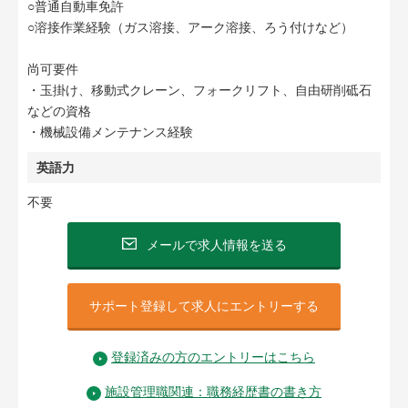
○普通自動車免許
○溶接作業経験（ガス溶接、アーク溶接、ろう付けなど）
尚可要件
・玉掛け、移動式クレーン、フォークリフト、自由研削砥石
などの資格
・機械設備メンテナンス経験
英語力
不要
メールで求人情報を送る
サポート登録して求人にエントリーする
登録済みの方のエントリーはこちら
施設管理職関連：職務経歴書の書き方