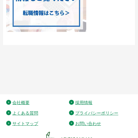
会社概要
採用情報
よくある質問
プライバシーポリシー
サイトマップ
お問い合わせ