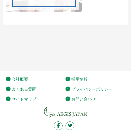
会社概要
採用情報
よくある質問
プライバシーポリシー
サイトマップ
お問い合わせ