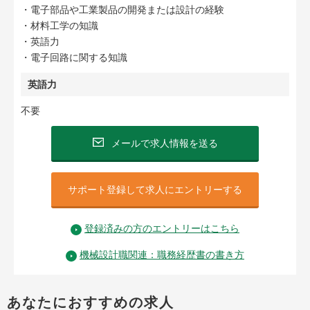
・電子部品や工業製品の開発または設計の経験
・材料工学の知識
・英語力
・電子回路に関する知識
英語力
不要
メールで求人情報を送る
サポート登録して求人にエントリーする
登録済みの方のエントリーはこちら
機械設計職関連：職務経歴書の書き方
あなたにおすすめの求人