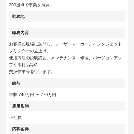
200拠点で事業を展開。
勤務地
職務内容
お客様の現場に訪問し、レーザーマーカー、インクジェット
プリンターの立上げ、
使用方法の説明講習、メンテナンス、修理、バージョンアッ
プや消耗品等の
交換作業等を行います。
給与
年収 740万円 〜 770万円
雇用形態
正社員
応募条件