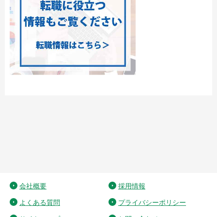
会社概要
採用情報
よくある質問
プライバシーポリシー