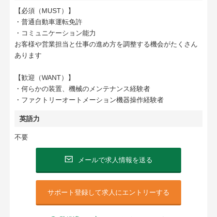
【必須（MUST）】
・普通自動車運転免許
・コミュニケーション能力
お客様や営業担当と仕事の進め方を調整する機会がたくさん
あります
【歓迎（WANT）】
・何らかの装置、機械のメンテナンス経験者
・ファクトリーオートメーション機器操作経験者
英語力
不要
メールで求人情報を送る
サポート登録して求人にエントリーする