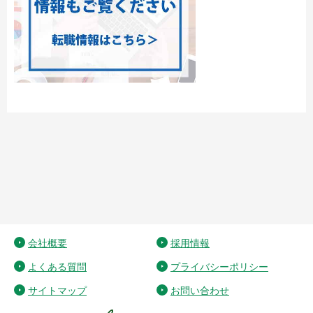
会社概要
採用情報
よくある質問
プライバシーポリシー
サイトマップ
お問い合わせ