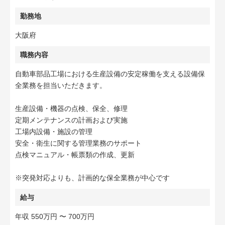
勤務地
大阪府
職務内容
自動車部品工場における生産設備の安定稼働を支える設備保
全業務を担当いただきます。
生産設備・機器の点検、保全、修理
定期メンテナンスの計画および実施
工場内設備・施設の管理
安全・衛生に関する管理業務のサポート
点検マニュアル・帳票類の作成、更新
※突発対応よりも、計画的な保全業務が中心です
給与
年収 550万円 〜 700万円