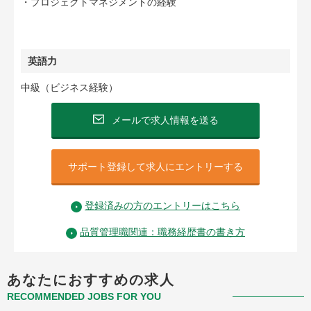
・プロジェクトマネジメントの経験
英語力
中級（ビジネス経験）
メールで求人情報を送る
サポート登録して求人にエントリーする
登録済みの方のエントリーはこちら
品質管理職関連：職務経歴書の書き方
あなたにおすすめの求人
RECOMMENDED JOBS FOR YOU