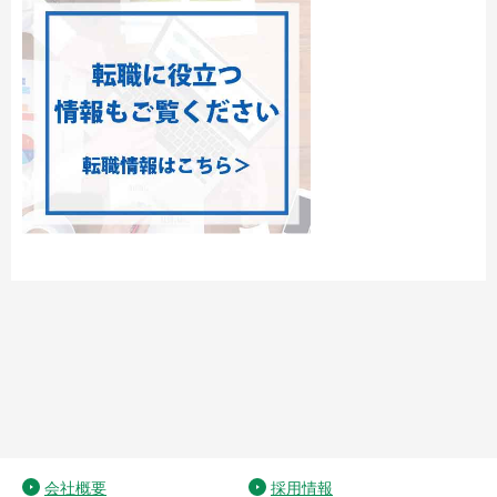
会社概要
採用情報