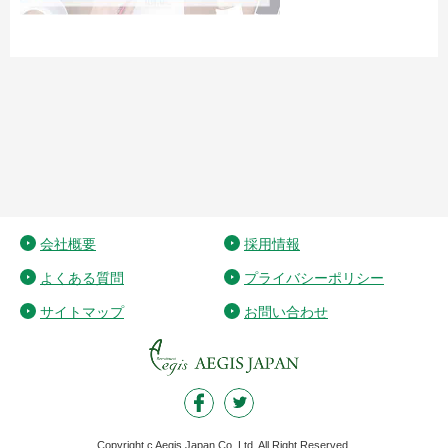
会社概要
採用情報
よくある質問
プライバシーポリシー
サイトマップ
お問い合わせ
Copyright c Aegis Japan Co.,Ltd. All Right Reserved.