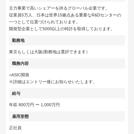
主力事業で高いシェアーを誇るグローバル企業です。
従業員5万人、日本は世界15拠点ある重要なR&Dセンターの
一つとして位置づけられております。
開発型企業として5000以上の特許を取得しております。
勤務地
東京もしくは大阪(勤務地は選択できます）
職務内容
○ASIC開発
※詳細はエントリー後にお知らせいたします。
給与
年収 800万円 〜 1,000万円
雇用形態
正社員