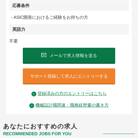
応募条件
・ASIC開発におけるご経験をお持ちの方
英語力
不要
メールで求人情報を送る
サポート登録して求人にエントリーする
登録済みの方のエントリーはこちら
機械設計職関連：職務経歴書の書き方
あなたにおすすめの求人
RECOMMENDED JOBS FOR YOU