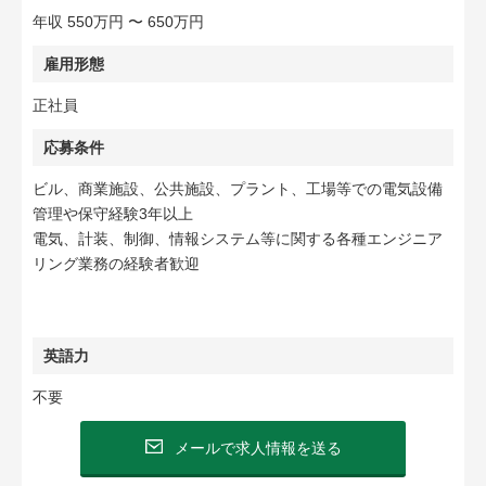
年収 550万円 〜 650万円
雇用形態
正社員
応募条件
ビル、商業施設、公共施設、プラント、工場等での電気設備
管理や保守経験3年以上
電気、計装、制御、情報システム等に関する各種エンジニア
リング業務の経験者歓迎
英語力
不要
メールで求人情報を送る