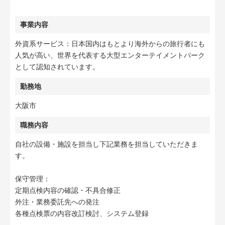
事業内容
外資系サービス：日本国内はもとより海外からの旅行者にも
人気が高い、世界を代表する大型エンターテイメントパーク
として認知されています。
勤務地
大阪市
職務内容
自社の設備・施設を担当し下記業務を担当していただきま
す。
保守管理：
定期点検内容の確認・不具合修正
外注・業務委託先への発注
各種点検票の内容改訂検討、システム登録