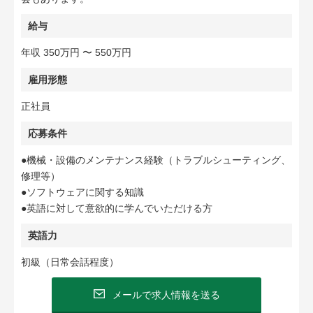
給与
年収 350万円 〜 550万円
雇用形態
正社員
応募条件
●機械・設備のメンテナンス経験（トラブルシューティング、
修理等）
●ソフトウェアに関する知識
●英語に対して意欲的に学んでいただける方
英語力
初級（日常会話程度）
メールで求人情報を送る