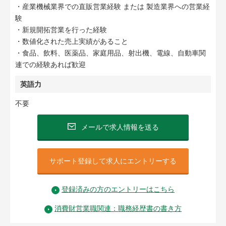
・産業機械業界での直販営業経験 または 製造業界への営業経
験
・新規開拓営業を行った経験
・数値化された売上実績があること
・食品、飲料、医薬品、家庭用品、射出機、電線、自動車関
連での経験あれば歓迎
英語力
不要
メールで求人情報を送る
サポート登録して求人にエントリーする
登録済みの方のエントリーはこちら
消費財営業職関連：職務経歴書の書き方