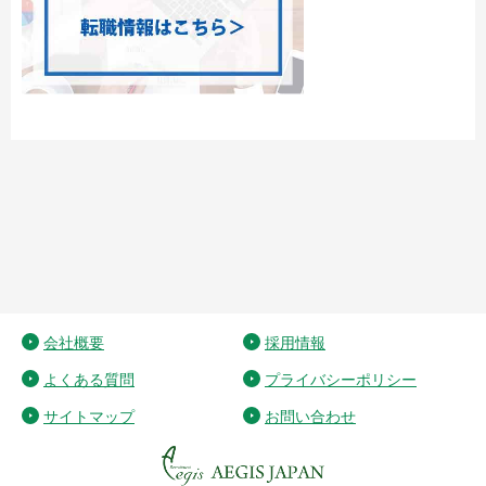
会社概要
採用情報
よくある質問
プライバシーポリシー
サイトマップ
お問い合わせ