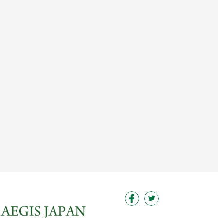
この求人を見る
この求人を見る