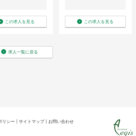
この求人を見る
この求人を見る
求人一覧に戻る
ポリシー
サイトマップ
お問い合わせ