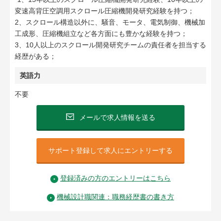
変速高背圧空調用スクロール圧縮機開発研究経験を持つ；
2、スクロール構造以外に、騒音、モータ、電気制御、機械加
工成形、圧縮機組立など各方面にも豊かな経験を持つ；
3、10人以上のスクロール開発研究チームの責任者を担当する
経歴がある；
英語力
不要
メールで求人情報を送る
サポート登録して求人にエントリーする
登録済みの方のエントリーはこちら
機械設計職関連：職務経歴書の書き方