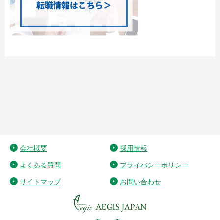
会社概要
採用情報
よくある質問
プライバシーポリシー
サイトマップ
お問い合わせ