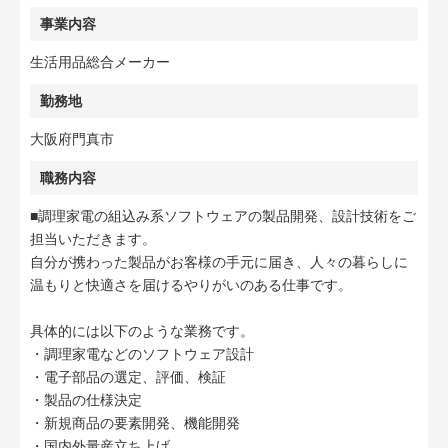
事業内容
生活用品総合メーカー
勤務地
大阪府門真市
職務内容
■調理家電の組込み系ソフトウェアの製品開発、設計技術をご
担当いただきます。
自分が携わった製品がお客様の手元に届き、人々の暮らしに
温もりと快適さを届けるやりがいのある仕事です。
具体的には以下のような業務です。
・調理家電などのソフトウェア設計
・電子部品の選定、評価、検証
・製品の仕様決定
・新規商品の要素開発、機能開発
・国内外量産立ち上げ