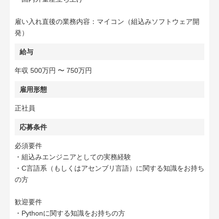
雇い入れ直後の業務内容：マイコン（組込みソフトウェア開
発）
給与
年収 500万円 〜 750万円
雇用形態
正社員
応募条件
必須要件
・組込みエンジニアとしての実務経験
・C言語系（もしくはアセンブリ言語）に関する知識をお持ち
の方
歓迎要件
・Pythonに関する知識をお持ちの方