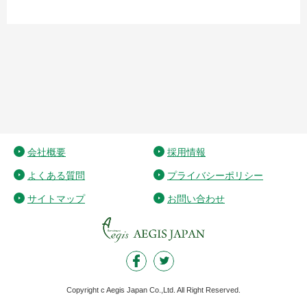
会社概要
採用情報
よくある質問
プライバシーポリシー
サイトマップ
お問い合わせ
Copyright c Aegis Japan Co.,Ltd. All Right Reserved.