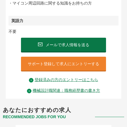
・マイコン周辺回路に関する知識をお持ちの方
英語力
不要
メールで求人情報を送る
サポート登録して求人にエントリーする
登録済みの方のエントリーはこちら
機械設計職関連：職務経歴書の書き方
あなたにおすすめの求人
RECOMMENDED JOBS FOR YOU