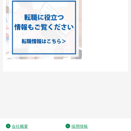
会社概要
採用情報