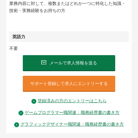
業務内容に対して、複数またはどれか一つに特化した知識・
技術・実務経験をお持ちの方
英語力
不要
メールで求人情報を送る
サポート登録して求人にエントリーする
登録済みの方のエントリーはこちら
ゲームプログラマー職関連：職務経歴書の書き方
グラフィックデザイナー職関連：職務経歴書の書き方