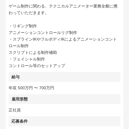
ゲーム制作に関わる、テクニカルアニメーター業務全般に携
わっていただきます。
・リギング制作
アニメーションコントロールリグ制作
・スプラインIKやフルボディIKによるアニメーションコント
ロール制作
スクリプトによる制作補助
・フェイシャル制作
コントロール等のセットアップ
給与
年収 500万円 〜 700万円
雇用形態
正社員
応募条件