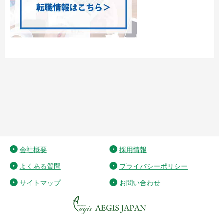
会社概要
採用情報
よくある質問
プライバシーポリシー
サイトマップ
お問い合わせ