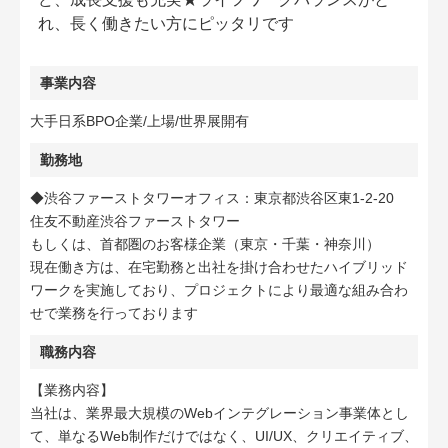
れ、長く働きたい方にピッタリです
事業内容
大手日系BPO企業/上場/世界展開有
勤務地
◆渋谷ファーストタワーオフィス：東京都渋谷区東1-2-20
住友不動産渋谷ファーストタワー
もしくは、首都圏のお客様企業（東京・千葉・神奈川）
現在働き方は、在宅勤務と出社を掛け合わせたハイブリッド
ワークを実施しており、プロジェクトにより最適な組み合わ
せで業務を行っております
職務内容
【業務内容】
当社は、業界最大規模のWebインテグレーション事業体とし
て、単なるWeb制作だけではなく、UI/UX、クリエイティブ、