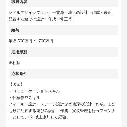
職務内容
レベルデザインプランナー業務（地形の設計・作成・修正、
配置する遊びの設計・作成・修正等）
給与
年収 500万円 〜 700万円
雇用形態
正社員
応募条件
【必須】
・コミュニケーションスキル
・仕様作成スキル
フィールド設計、ステージ設計など地形の設計・作成、また
地形に配置する遊びの設計・作成、実装管理を行うプランナ
ーとして、3年以上参加した経験。