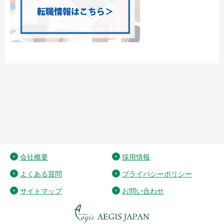
会社概要
採用情報
よくある質問
プライバシーポリシー
サイトマップ
お問い合わせ