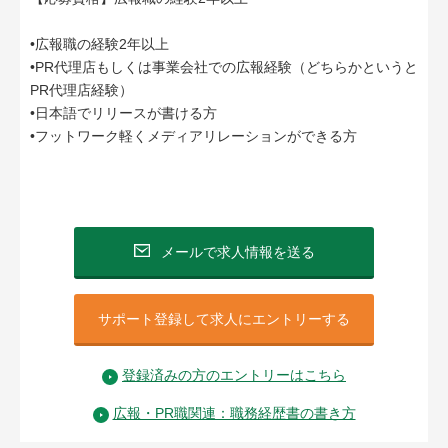
•広報職の経験2年以上
•PR代理店もしくは事業会社での広報経験（どちらかというと
PR代理店経験）
•日本語でリリースが書ける方
•フットワーク軽くメディアリレーションができる方
メールで求人情報を送る
サポート登録して求人にエントリーする
登録済みの方のエントリーはこちら
広報・PR職関連：職務経歴書の書き方