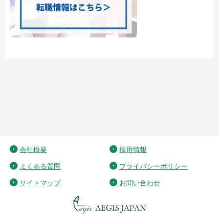
会社概要
採用情報
よくある質問
プライバシーポリシー
サイトマップ
お問い合わせ