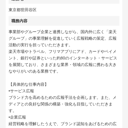
東京都世田谷区
職務内容
事業部やグループ企業と連携しながら、国内外に広く「楽天
グループ」の事業理解を促進していく広報戦略の策定、広報
活動の実行を担っていただきます。
楽天市場やトラベル、フリマアプリにアド、カードやペイメ
ント、銀行や証券といった約80のインターネット・サービス
を展開しており、さまざまな業界・領域の広報に携わる大き
なやりがいのある業務です。
【具体的な仕事内容】
•サービス広報
ブランド力を高めるための広報手法を企画します。また、メ
ディアとの良好な関係の構築・強化も目指していただきま
す。
•企業広報
経営戦略を理解したうえで、ブランド認知をあげるための広