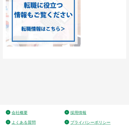
会社概要
採用情報
よくある質問
プライバシーポリシー