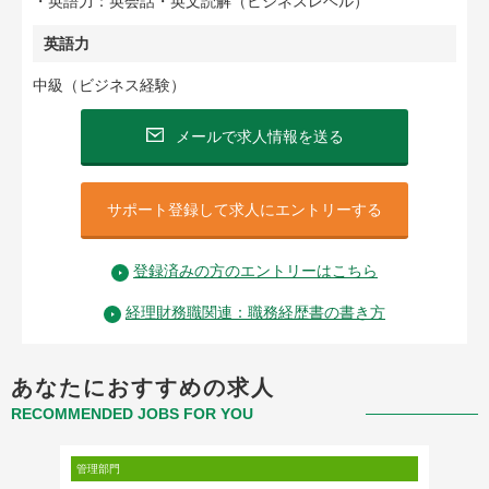
・英語力：英会話・英文読解（ビジネスレベル）
英語力
中級（ビジネス経験）
メールで求人情報を送る
サポート登録して求人にエントリーする
登録済みの方のエントリーはこちら
経理財務職関連：職務経歴書の書き方
あなたにおすすめの求人
RECOMMENDED JOBS FOR YOU
管理部門
管理部門