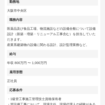
勤務地
大阪市中央区
職務内容
医薬品及び食品工場、物流施設などの設備全般について設備
設計（新築・増築・リニューアル工事含む）を担当していた
だきます。
産業系建築物の設備に関わる設計、設計監理業務など。
給与
年収 800万円 〜 1,000万円
雇用形態
正社員
応募条件
・1級管工事施工管理技士資格保有者
・管設備工事において、現場主任、現場代理人の経験がある