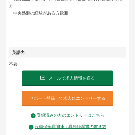
方
・中央熱源の経験がある方歓迎
英語力
不要
メールで求人情報を送る
サポート登録して求人にエントリーする
登録済みの方のエントリーはこちら
設備保全職関連：職務経歴書の書き方