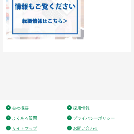
会社概要
採用情報
よくある質問
プライバシーポリシー
サイトマップ
お問い合わせ