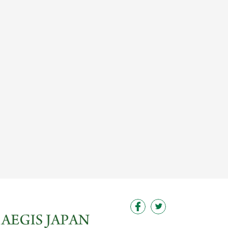
この求人を見る
この求人を見る