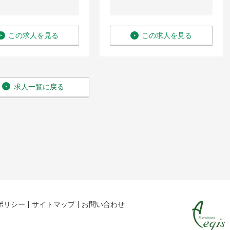
この求人を見る
この求人を見る
求人一覧に戻る
ポリシー
サイトマップ
お問い合わせ