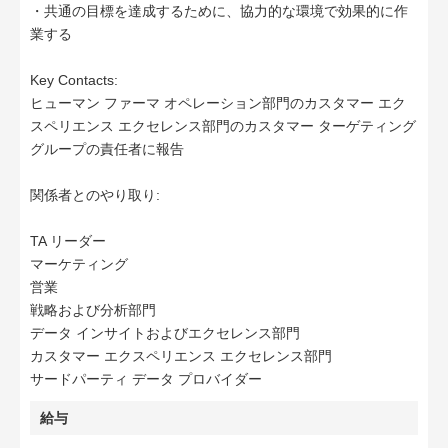
・共通の目標を達成するために、協力的な環境で効果的に作
業する
Key Contacts:
ヒューマン ファーマ オペレーション部門のカスタマー エク
スペリエンス エクセレンス部門のカスタマー ターゲティング
グループの責任者に報告
関係者とのやり取り:
TA リーダー
マーケティング
営業
戦略および分析部門
データ インサイトおよびエクセレンス部門
カスタマー エクスペリエンス エクセレンス部門
サードパーティ データ プロバイダー
給与