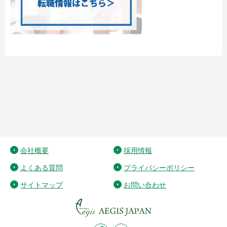
会社概要
採用情報
よくある質問
プライバシーポリシー
サイトマップ
お問い合わせ