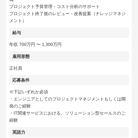
プロジェクト予算管理・コスト分析のサポート
プロジェクト終了後のレビュー・改善提案（ナレッジマネジ
メント）
給与
年収 700万円 〜 1,300万円
雇用形態
正社員
応募条件
※下記いずれか必須
・エンジニアとしてのプロジェクトマネジメントもしくは開
発のご経験
・IT関連サービスにおける、ソリューション型セールスのご
経験
英語力