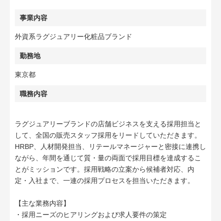
事業内容
外資系ラグジュアリー化粧品ブランド
勤務地
東京都
職務内容
ラグジュアリーブランドの店舗ビジネスを支える採用担当と
して、全国の販売スタッフ採用をリードしていただきます。
HRBP、人材開発担当、リテールマネージャーと密接に連携し
ながら、年間を通じて質・量の両面で採用目標を達成するこ
とがミッションです。採用戦略の立案から候補者対応、内
定・入社まで、一連の採用プロセスを担当いただきます。
【主な業務内容】
・採用ニーズのヒアリングおよび求人要件の策定