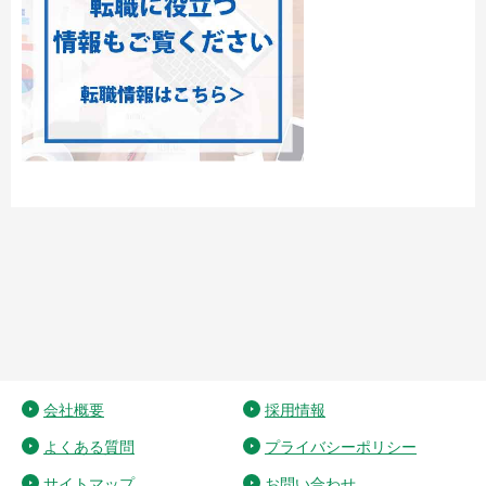
会社概要
採用情報
よくある質問
プライバシーポリシー
サイトマップ
お問い合わせ