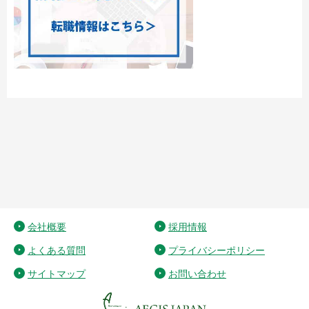
会社概要
採用情報
よくある質問
プライバシーポリシー
サイトマップ
お問い合わせ