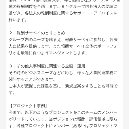
体の報酬制度を企画します。またグループ内各法人の要請に
基づき、各法人の報酬制度に関するサポート・アドバイスを
行います。
２．報酬サーベイのとりまとめ
グループ内のニーズを踏まえ、報酬サーベイに参加し、各法
人に結果を提供します。また報酬サーベイ全体のポートフォ
リオを最適に保つようマネジメントします。
３．その他人事制度に関連する企画・運用
その時のビジネスニーズなどに応じ、様々な人事関連業務に
関与することができます。
ご本人が把握した課題を基に、新規提案をすることも可能で
す。
【プロジェクト事例】
今まで、以下のようなプロジェクトをこのチームのメンバー
がリードしています。当ポジションは報酬・評価領域に限ら
ず、各種プロジェクトにメンバー（あるいはプロジェクトマ