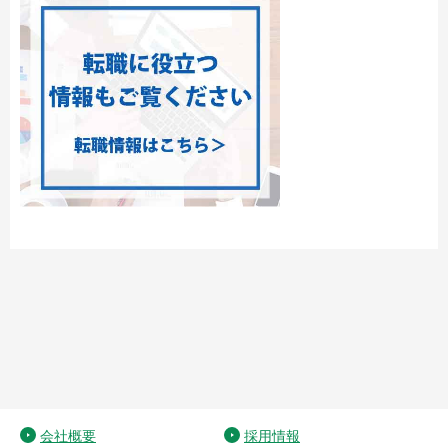
会社概要
採用情報