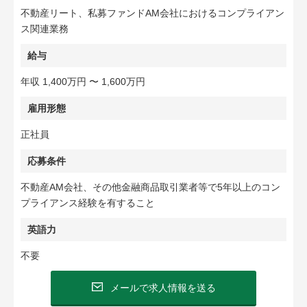
不動産リート、私募ファンドAM会社におけるコンプライアン
ス関連業務
給与
年収 1,400万円 〜 1,600万円
雇用形態
正社員
応募条件
不動産AM会社、その他金融商品取引業者等で5年以上のコン
プライアンス経験を有すること
英語力
不要
メールで求人情報を送る