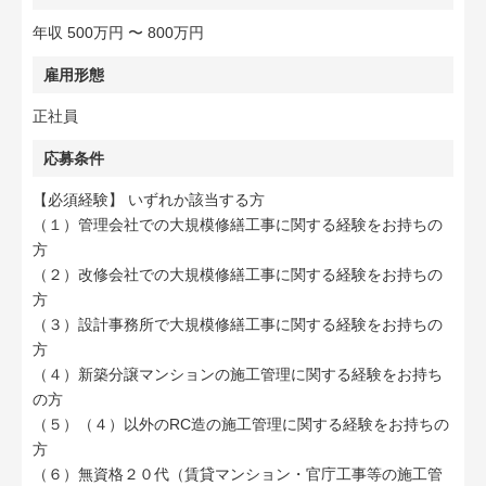
年収 500万円 〜 800万円
雇用形態
正社員
応募条件
【必須経験】 いずれか該当する方
（１）管理会社での大規模修繕工事に関する経験をお持ちの
方
（２）改修会社での大規模修繕工事に関する経験をお持ちの
方
（３）設計事務所で大規模修繕工事に関する経験をお持ちの
方
（４）新築分譲マンションの施工管理に関する経験をお持ち
の方
（５）（４）以外のRC造の施工管理に関する経験をお持ちの
方
（６）無資格２０代（賃貸マンション・官庁工事等の施工管